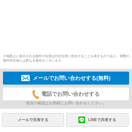
※地図上に表示される物件の位置は付近住所に所在することを表すものであり、実際の
物件所在地とは異なる場合がございます。
メールでお問い合わせする(無料)
電話でお問い合わせする
現況の確認はお気軽にお問い合わせください。
メールで共有する
LINEで共有する