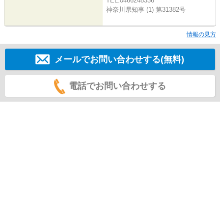
TEL:0466248336
神奈川県知事 (1) 第31382号
情報の見方
メールでお問い合わせする(無料)
電話でお問い合わせする