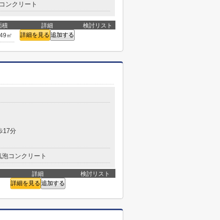
コンクリート
面積
詳細
検討リスト
詳細を見る
追加する
.49㎡
歩17分
気泡コンクリート
詳細
検討リスト
詳細を見る
追加する