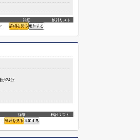
詳細
検討リスト
㎡
詳細を見る
追加する
徒歩24分
詳細
検討リスト
詳細を見る
追加する