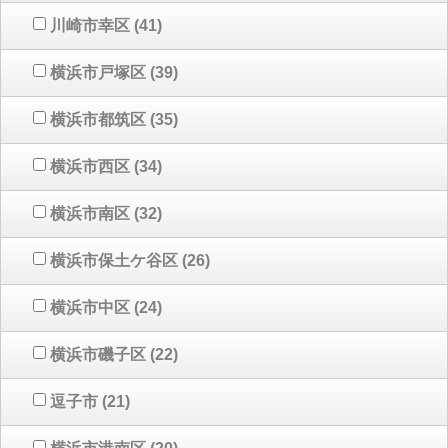
川崎市幸区
(41)
横浜市戸塚区
(39)
横浜市都筑区
(35)
横浜市西区
(34)
横浜市南区
(32)
横浜市保土ケ谷区
(26)
横浜市中区
(24)
横浜市磯子区
(22)
逗子市
(21)