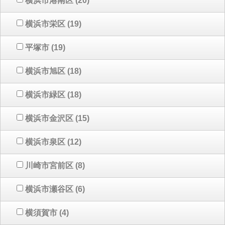
横浜市港南区
(20)
横浜市栄区
(19)
平塚市
(19)
横浜市旭区
(18)
横浜市緑区
(18)
横浜市金沢区
(15)
横浜市泉区
(12)
川崎市宮前区
(8)
横浜市瀬谷区
(6)
横須賀市
(4)