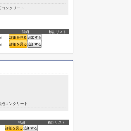
筋コンクリート
詳細
検討リスト
8㎡
詳細を見る
追加する
詳細を見る
追加する
0㎡
気泡コンクリート
詳細
検討リスト
詳細を見る
追加する