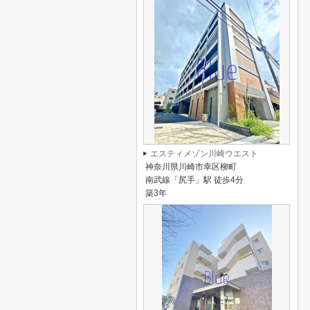
エスティメゾン川崎ウエスト
神奈川県川崎市幸区柳町
南武線「尻手」駅 徒歩4分
築3年