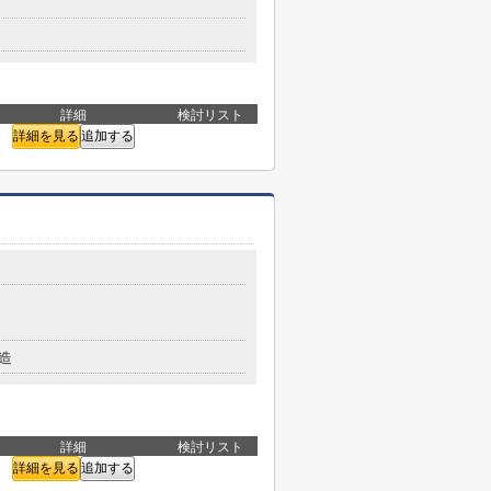
詳細
検討リスト
詳細を見る
追加する
造
詳細
検討リスト
詳細を見る
追加する