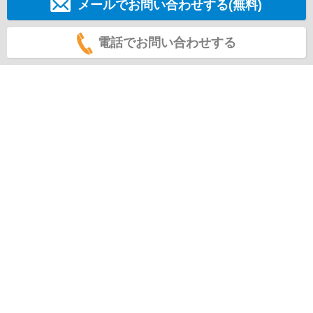
メールでお問い合わせする(無料)
電話でお問い合わせする