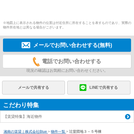
※地図上に表示される物件の位置は付近住所に所在することを表すものであり、実際の
物件所在地とは異なる場合がございます。
メールでお問い合わせする(無料)
電話でお問い合わせする
現況の確認はお気軽にお問い合わせください。
メールで共有する
LINEで共有する
こだわり特集
【賃貸特集】海近物件
湘南の賃貸｜株式会社Blue
>
物件一覧
>
辻堂団地３－５号棟