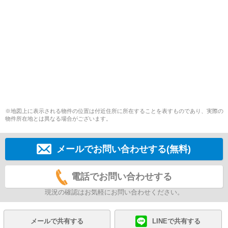
※地図上に表示される物件の位置は付近住所に所在することを表すものであり、実際の
物件所在地とは異なる場合がございます。
メールでお問い合わせする(無料)
電話でお問い合わせする
現況の確認はお気軽にお問い合わせください。
メールで共有する
LINEで共有する