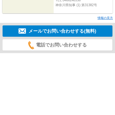
TEL:0466248336
神奈川県知事 (1) 第31382号
情報の見方
メールでお問い合わせする(無料)
電話でお問い合わせする