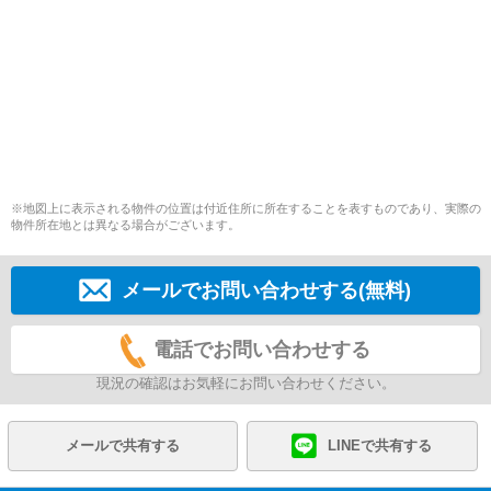
※地図上に表示される物件の位置は付近住所に所在することを表すものであり、実際の
物件所在地とは異なる場合がございます。
メールでお問い合わせする(無料)
電話でお問い合わせする
現況の確認はお気軽にお問い合わせください。
メールで共有する
LINEで共有する