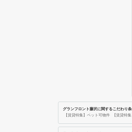
グランフロント藤沢に関するこだわり条
【賃貸特集】ペット可物件
【賃貸特集