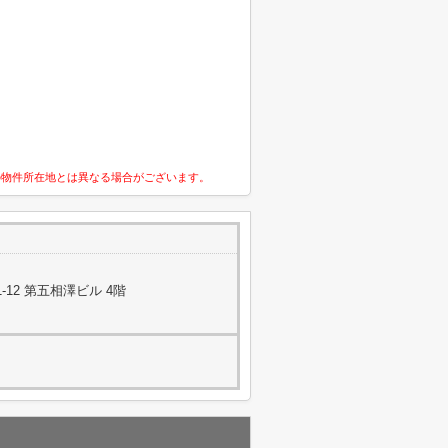
の物件所在地とは異なる場合がございます。
12 第五相澤ビル 4階