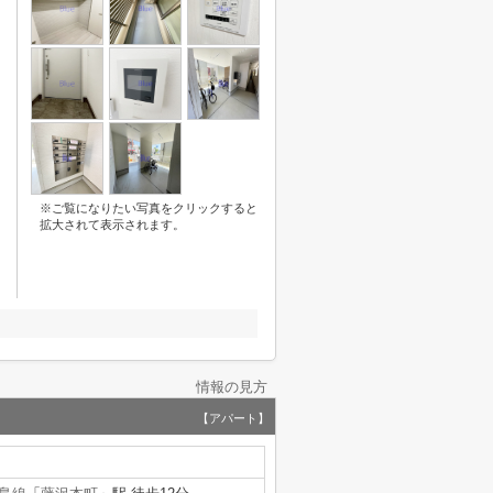
※ご覧になりたい写真をクリックすると
拡大されて表示されます。
情報の見方
【アパート】