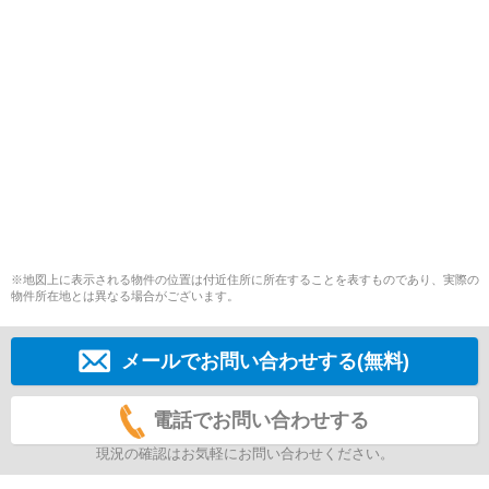
※地図上に表示される物件の位置は付近住所に所在することを表すものであり、実際の
物件所在地とは異なる場合がございます。
メールでお問い合わせする(無料)
電話でお問い合わせする
現況の確認はお気軽にお問い合わせください。