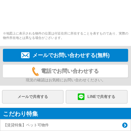
※地図上に表示される物件の位置は付近住所に所在することを表すものであり、実際の
物件所在地とは異なる場合がございます。
メールでお問い合わせする(無料)
電話でお問い合わせする
現況の確認はお気軽にお問い合わせください。
メールで共有する
LINEで共有する
こだわり特集
【賃貸特集】ペット可物件