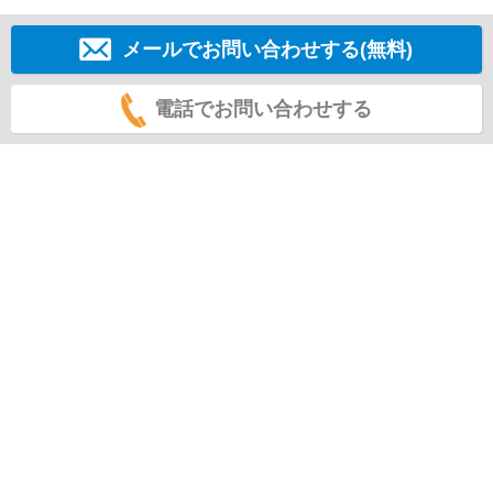
メールでお問い合わせする(無料)
電話でお問い合わせする