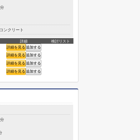
2分
コンクリート
詳細
検討リスト
詳細を見る
追加する
詳細を見る
追加する
詳細を見る
追加する
詳細を見る
追加する
目
5分
分