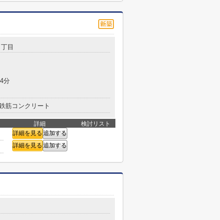
４丁目
4分
鉄筋コンクリート
詳細
検討リスト
詳細を見る
追加する
詳細を見る
追加する
目