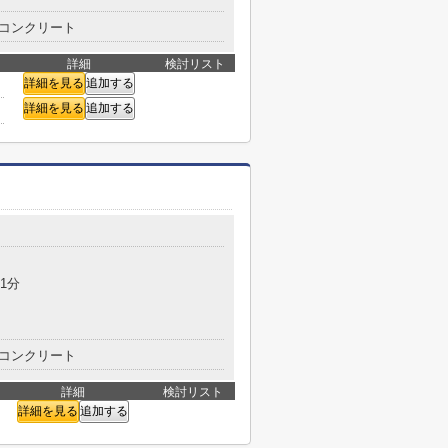
コンクリート
詳細
検討リスト
詳細を見る
追加する
詳細を見る
追加する
目
1分
コンクリート
詳細
検討リスト
詳細を見る
追加する