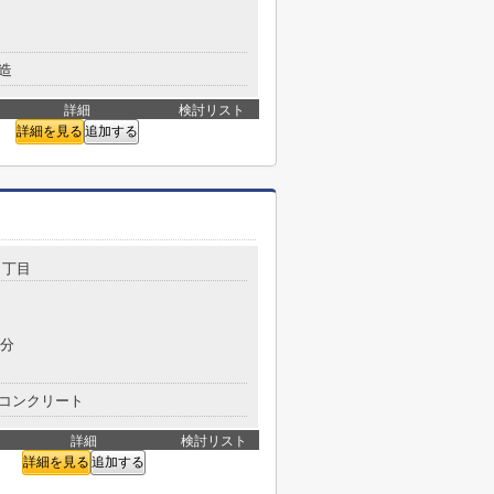
造
詳細
検討リスト
詳細を見る
追加する
５丁目
8分
コンクリート
詳細
検討リスト
詳細を見る
追加する