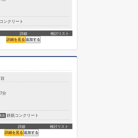
コンクリート
詳細
検討リスト
詳細を見る
追加する
丁目
7分
鉄筋コンクリート
構造
詳細
検討リスト
詳細を見る
追加する