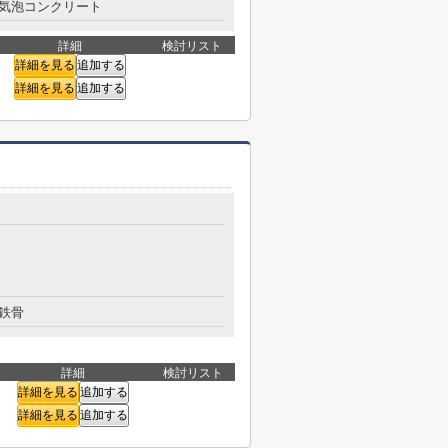
気泡コンクリート
詳細
検討リスト
詳細を見る
追加する
詳細を見る
追加する
鉄骨
詳細
検討リスト
詳細を見る
追加する
詳細を見る
追加する