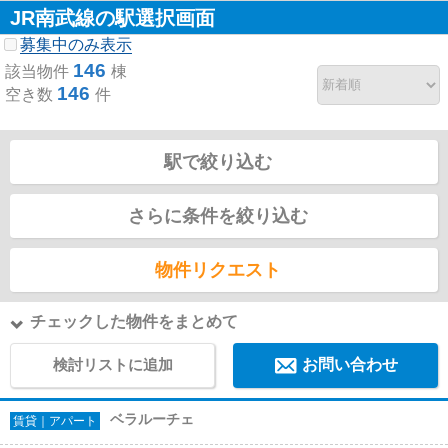
JR南武線の駅選択画面
募集中のみ表示
146
該当物件
棟
146
空き数
件
駅で絞り込む
さらに条件を絞り込む
物件リクエスト
チェックした物件をまとめて
検討リストに追加
お問い合わせ
ベラルーチェ
賃貸｜アパート