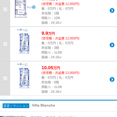
(管理費・共益費 12,000円)
敷：0万円｜礼：0万円
所在階：1階
間取り：1DK
面積：24.18㎡
9.9
万
円
(管理費・共益費 12,000円)
敷：0万円｜礼：0万円
所在階：3階
間取り：1LDK
面積：24.18㎡
10.05
万
円
(管理費・共益費 12,000円)
敷：0万円｜礼：0万円
所在階：6階
間取り：1LDK
面積：24.18㎡
Villa Blanche
賃貸｜マンション