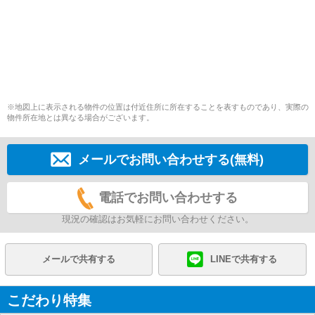
※地図上に表示される物件の位置は付近住所に所在することを表すものであり、実際の
物件所在地とは異なる場合がございます。
メールでお問い合わせする(無料)
電話でお問い合わせする
現況の確認はお気軽にお問い合わせください。
メールで共有する
LINEで共有する
こだわり特集