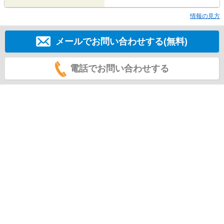
情報の見方
メールでお問い合わせする(無料)
電話でお問い合わせする