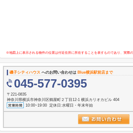
※地図上に表示される物件の位置は付近住所に所在することを表すものであり、実際
磯子シティハウス
へのお問い合わせは
Blue横浜駅前店まで
045-577-0395
〒221-0835
神奈川県横浜市神奈川区鶴屋町２丁目12-1 横浜カリオカビル 404
10:00~19:00 定休日:水曜日・年末年始