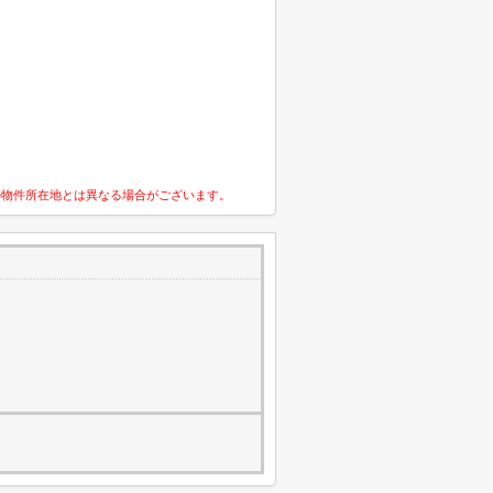
の物件所在地とは異なる場合がございます。