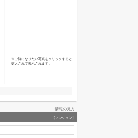
※ご覧になりたい写真をクリックすると
拡大されて表示されます。
情報の見方
【マンション】