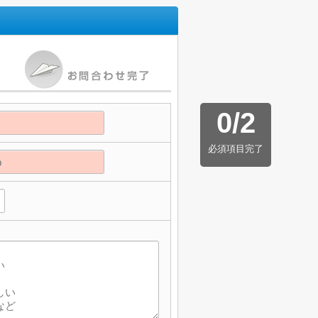
0
/
2
必須項目完了