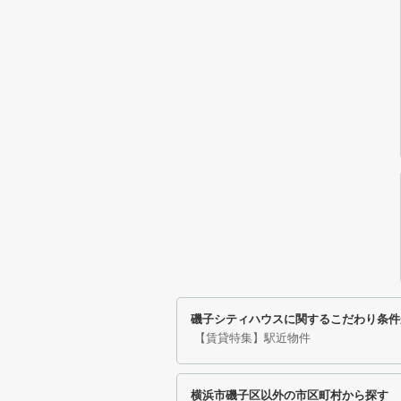
磯子シティハウスに関するこだわり条件
【賃貸特集】駅近物件
横浜市磯子区以外の市区町村から探す