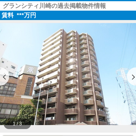
グランシティ川崎の過去掲載物件情報
賃料
***
万円
1 / 3