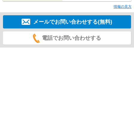
情報の見方
メールでお問い合わせする(無料)
電話でお問い合わせする