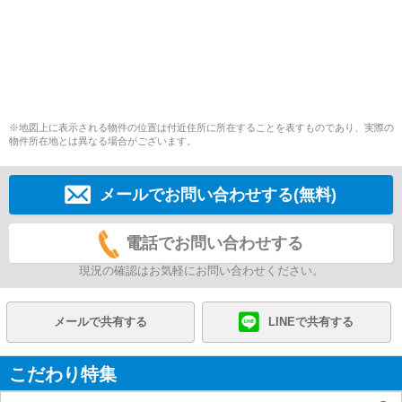
※地図上に表示される物件の位置は付近住所に所在することを表すものであり、実際の
物件所在地とは異なる場合がございます。
メールでお問い合わせする(無料)
電話でお問い合わせする
現況の確認はお気軽にお問い合わせください。
メールで共有する
LINEで共有する
こだわり特集