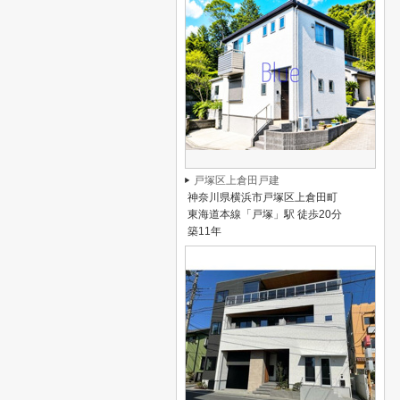
戸塚区上倉田戸建
神奈川県横浜市戸塚区上倉田町
東海道本線「戸塚」駅 徒歩20分
築11年