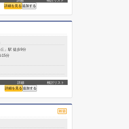
詳細
検討リスト
詳細を見る
追加する
丘
の丘
」駅 徒歩9分
歩15分
詳細
検討リスト
詳細を見る
追加する