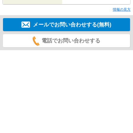
情報の見方
メールでお問い合わせする(無料)
電話でお問い合わせする