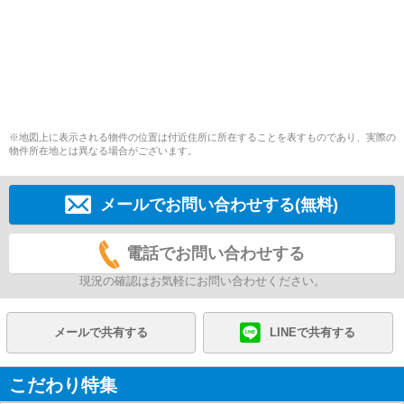
※地図上に表示される物件の位置は付近住所に所在することを表すものであり、実際の
物件所在地とは異なる場合がございます。
メールでお問い合わせする(無料)
電話でお問い合わせする
現況の確認はお気軽にお問い合わせください。
メールで共有する
LINEで共有する
こだわり特集