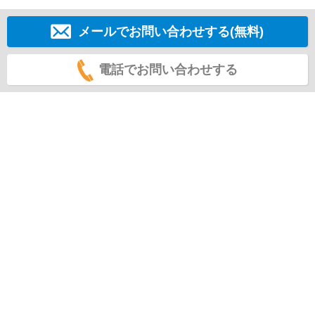
メールでお問い合わせする(無料)
電話でお問い合わせする