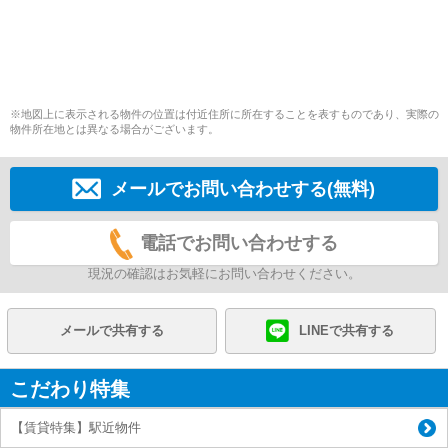
※地図上に表示される物件の位置は付近住所に所在することを表すものであり、実際の
物件所在地とは異なる場合がございます。
メールでお問い合わせする(無料)
電話でお問い合わせする
現況の確認はお気軽にお問い合わせください。
メールで共有する
LINEで共有する
こだわり特集
【賃貸特集】駅近物件