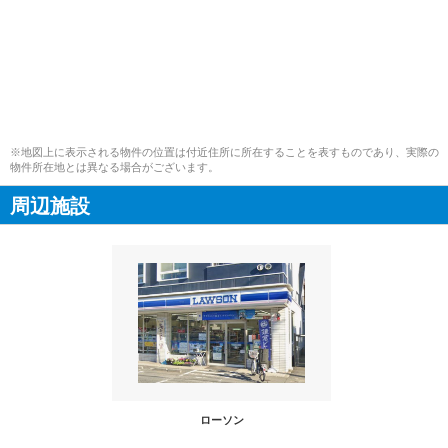
※地図上に表示される物件の位置は付近住所に所在することを表すものであり、実際の
物件所在地とは異なる場合がございます。
周辺施設
ローソン