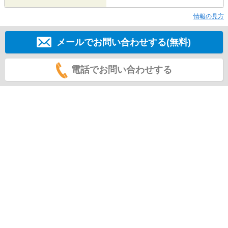
情報の見方
メールでお問い合わせする(無料)
電話でお問い合わせする