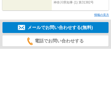
神奈川県知事 (1) 第31382号
情報の見方
メールでお問い合わせする(無料)
電話でお問い合わせする