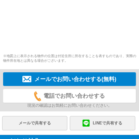
※地図上に表示される物件の位置は付近住所に所在することを表すものであり、実際の
物件所在地とは異なる場合がございます。
メールでお問い合わせする(無料)
電話でお問い合わせする
現況の確認はお気軽にお問い合わせください。
メールで共有する
LINEで共有する