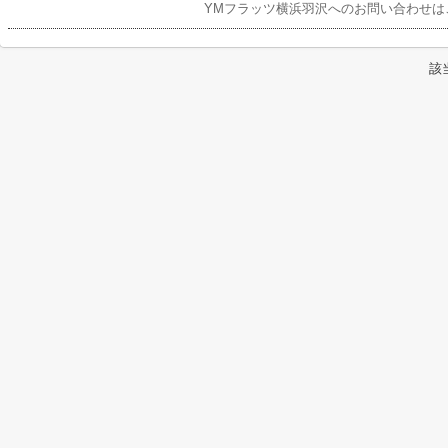
YMフラッツ横浜羽沢へのお問い合わせは
該