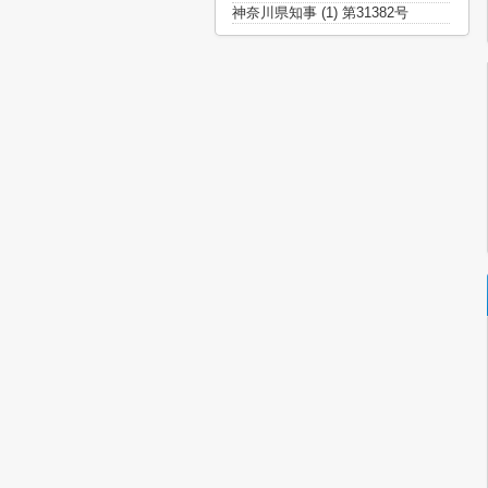
神奈川県知事 (1) 第31382号