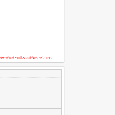
の物件所在地とは異なる場合がございます。