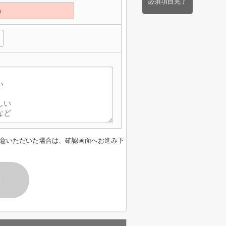
必須項目完了
意いただいた場合は、確認画面へお進み下
す