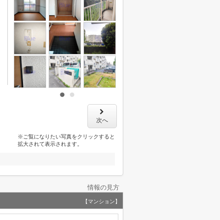
次へ
※ご覧になりたい写真をクリックすると
拡大されて表示されます。
情報の見方
【マンション】