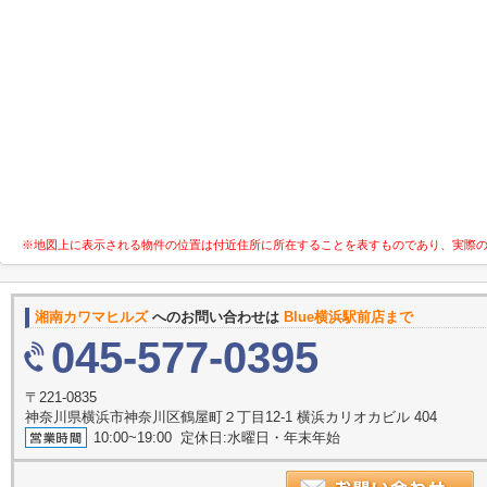
※地図上に表示される物件の位置は付近住所に所在することを表すものであり、実際
湘南カワマヒルズ
へのお問い合わせは
Blue横浜駅前店まで
045-577-0395
〒221-0835
神奈川県横浜市神奈川区鶴屋町２丁目12-1 横浜カリオカビル 404
10:00~19:00 定休日:水曜日・年末年始