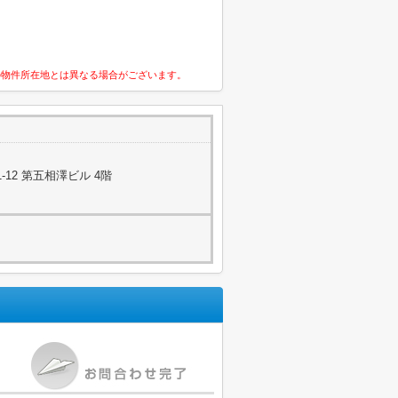
の物件所在地とは異なる場合がございます。
12 第五相澤ビル 4階