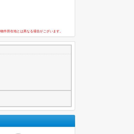
の物件所在地とは異なる場合がございます。