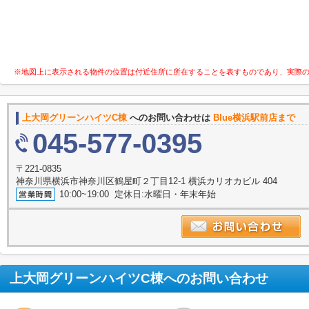
※地図上に表示される物件の位置は付近住所に所在することを表すものであり、実際
上大岡グリーンハイツC棟
へのお問い合わせは
Blue横浜駅前店まで
045-577-0395
〒221-0835
神奈川県横浜市神奈川区鶴屋町２丁目12-1 横浜カリオカビル 404
10:00~19:00 定休日:水曜日・年末年始
上大岡グリーンハイツC棟
へのお問い合わせ