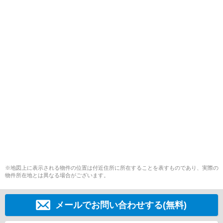
※地図上に表示される物件の位置は付近住所に所在することを表すものであり、実際の
物件所在地とは異なる場合がございます。
メールでお問い合わせする(無料)