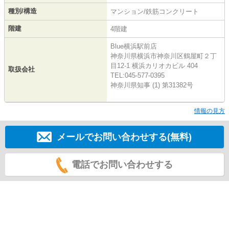
種別/構造
マンション/鉄筋コンクリート
階建
4階建
Blue横浜駅前店
神奈川県横浜市神奈川区鶴屋町２丁
目12-1 横浜カリオカビル 404
取扱会社
TEL:045-577-0395
神奈川県知事 (1) 第31382号
情報の見方
メールでお問い合わせする(無料)
電話でお問い合わせする