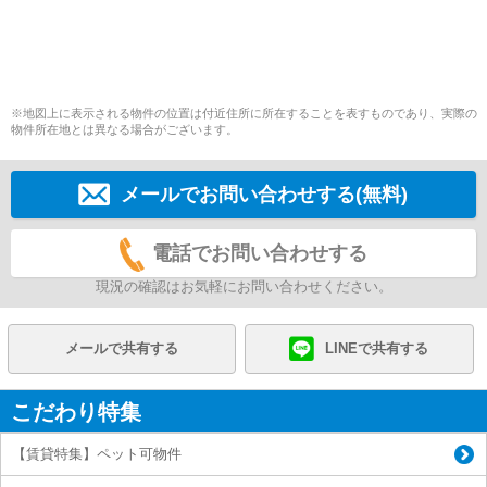
※地図上に表示される物件の位置は付近住所に所在することを表すものであり、実際の
物件所在地とは異なる場合がございます。
メールでお問い合わせする(無料)
電話でお問い合わせする
現況の確認はお気軽にお問い合わせください。
メールで共有する
LINEで共有する
こだわり特集
【賃貸特集】ペット可物件