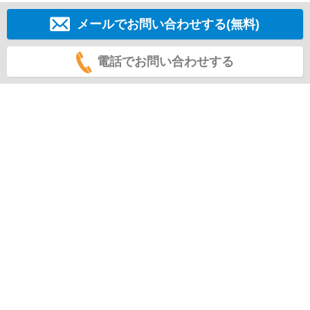
メールでお問い合わせする(無料)
電話でお問い合わせする