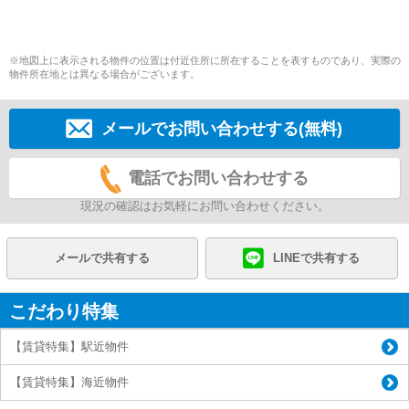
※地図上に表示される物件の位置は付近住所に所在することを表すものであり、実際の
物件所在地とは異なる場合がございます。
メールでお問い合わせする(無料)
電話でお問い合わせする
現況の確認はお気軽にお問い合わせください。
メールで共有する
LINEで共有する
こだわり特集
【賃貸特集】駅近物件
【賃貸特集】海近物件