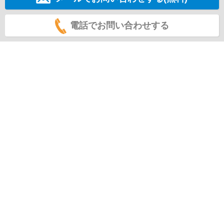
電話でお問い合わせする