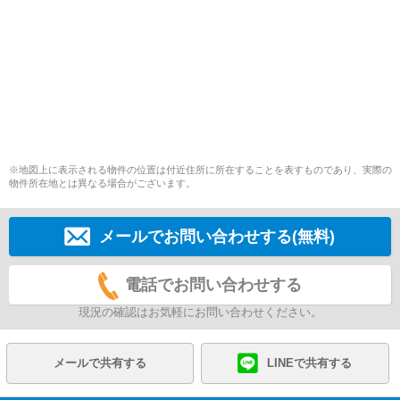
※地図上に表示される物件の位置は付近住所に所在することを表すものであり、実際の
物件所在地とは異なる場合がございます。
メールでお問い合わせする(無料)
電話でお問い合わせする
現況の確認はお気軽にお問い合わせください。
メールで共有する
LINEで共有する