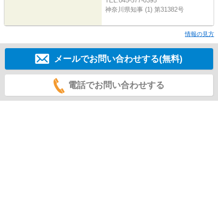
TEL:045-577-0395
神奈川県知事 (1) 第31382号
情報の見方
メールでお問い合わせする(無料)
電話でお問い合わせする