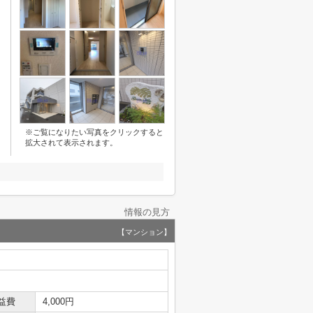
※ご覧になりたい写真をクリックすると
拡大されて表示されます。
情報の見方
【マンション】
益費
4,000円