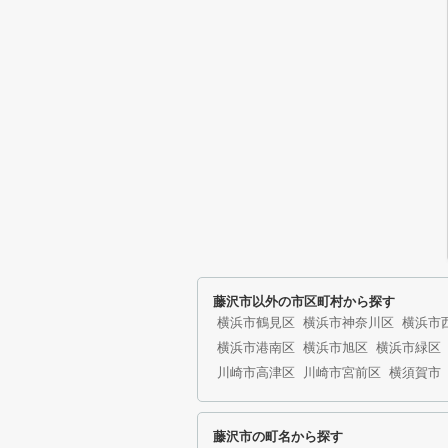
藤沢市以外の市区町村から探す
横浜市鶴見区
横浜市神奈川区
横浜市
横浜市港南区
横浜市旭区
横浜市緑区
川崎市高津区
川崎市宮前区
横須賀市
藤沢市の町名から探す