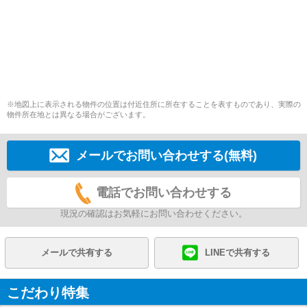
※地図上に表示される物件の位置は付近住所に所在することを表すものであり、実際の
物件所在地とは異なる場合がございます。
メールでお問い合わせする(無料)
電話でお問い合わせする
現況の確認はお気軽にお問い合わせください。
メールで共有する
LINEで共有する
こだわり特集