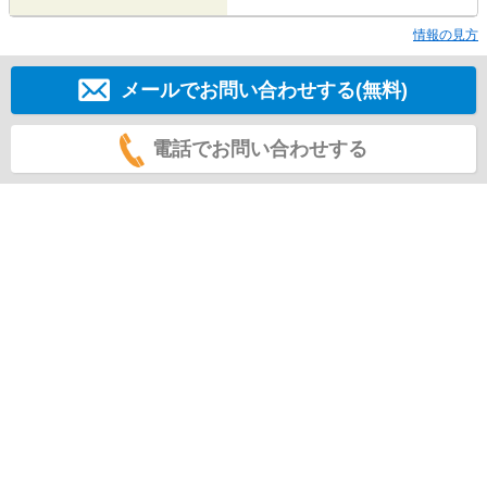
情報の見方
メールでお問い合わせする(無料)
電話でお問い合わせする