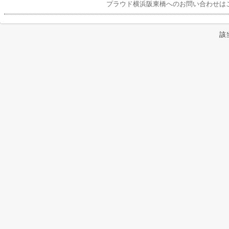
プラウド横浜阪東橋へのお問い合わせは
該