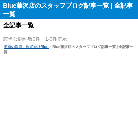
Blue藤沢店のスタッフブログ記事一覧 | 全記事
一覧
全記事一覧
該当公開件数
0
件
1-0
件表示
湘南の賃貸｜株式会社Blue
>
Blue藤沢店のスタッフブログ記事一覧 | 全記事一
覧