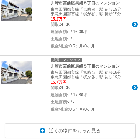
川崎市宮前区馬絹５丁目のマンション
東急田園都市線「宮崎台」駅 徒歩19分
東急田園都市線「梶が谷」駅 徒歩19分
15.2万円
間取:
2LDK
建物面積:
- / 16.09坪
土地面積:
- / -
敷金/礼金:
0.5ヶ月/0ヶ月
賃貸｜マンション
川崎市宮前区馬絹５丁目のマンション
東急田園都市線「宮崎台」駅 徒歩19分
東急田園都市線「梶が谷」駅 徒歩19分
15.7万円
間取:
2LDK
建物面積:
- / 17.86坪
土地面積:
- / -
敷金/礼金:
0.5ヶ月/0ヶ月
近くの物件をもっと見る