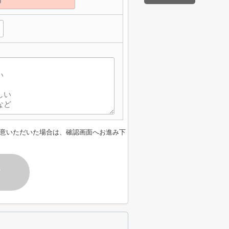
意いただいた場合は、確認画面へお進み下
す