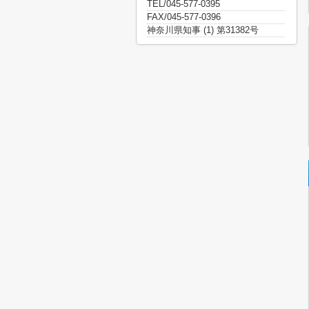
TEL/045-577-0395
FAX/045-577-0396
神奈川県知事 (1) 第31382号