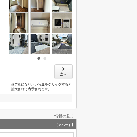
次へ
※ご覧になりたい写真をクリックすると
拡大されて表示されます。
情報の見方
【アパート】