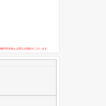
の物件所在地とは異なる場合がございます。