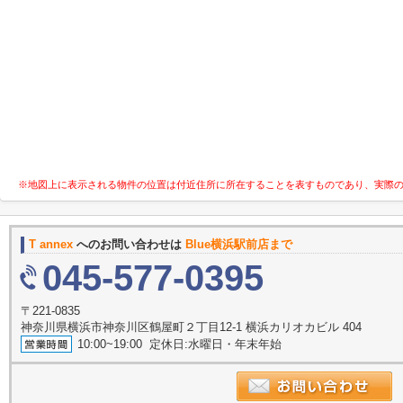
※地図上に表示される物件の位置は付近住所に所在することを表すものであり、実際
T annex
へのお問い合わせは
Blue横浜駅前店まで
045-577-0395
〒221-0835
神奈川県横浜市神奈川区鶴屋町２丁目12-1 横浜カリオカビル 404
10:00~19:00 定休日:水曜日・年末年始