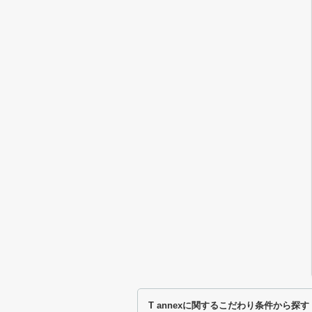
T annexに関するこだわり条件から探す