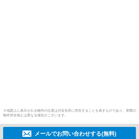
※地図上に表示される物件の位置は付近住所に所在することを表すものであり、実際の
物件所在地とは異なる場合がございます。
メールでお問い合わせする(無料)