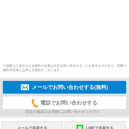
※地図上に表示される物件の位置は付近住所に所在することを表すものであり、実際の
物件所在地とは異なる場合がございます。
メールでお問い合わせする(無料)
電話でお問い合わせする
現況の確認はお気軽にお問い合わせください。
メールで共有する
LINEで共有する