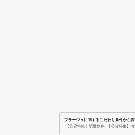
プラージュに関するこだわり条件から探
【賃貸特集】駅近物件
【賃貸特集】海