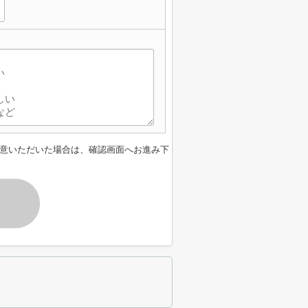
意いただいた場合は、確認画面へお進み下
す