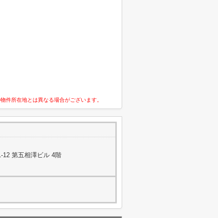
の物件所在地とは異なる場合がございます。
12 第五相澤ビル 4階