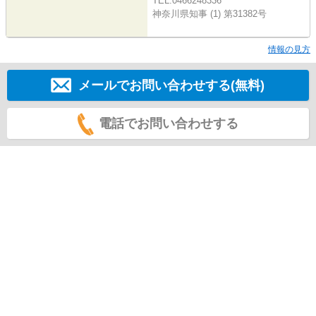
TEL:0466248336
神奈川県知事 (1) 第31382号
情報の見方
メールでお問い合わせする(無料)
電話でお問い合わせする