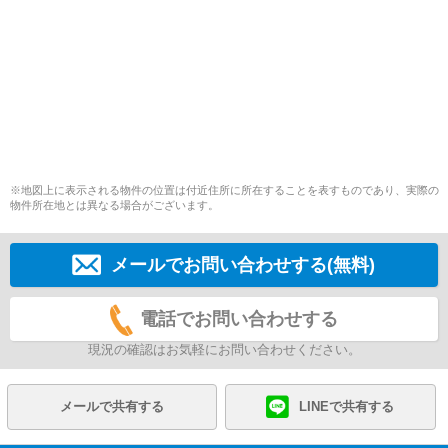
※地図上に表示される物件の位置は付近住所に所在することを表すものであり、実際の
物件所在地とは異なる場合がございます。
メールでお問い合わせする(無料)
電話でお問い合わせする
現況の確認はお気軽にお問い合わせください。
メールで共有する
LINEで共有する