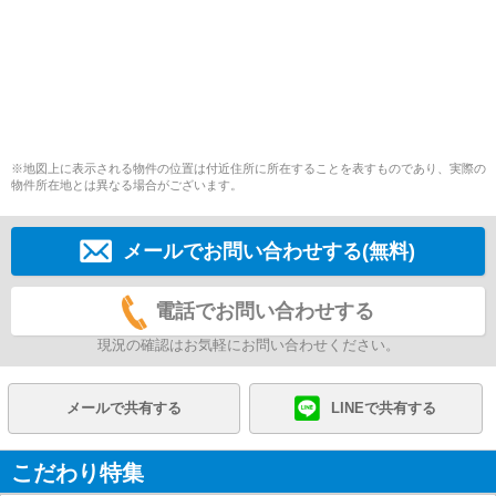
※地図上に表示される物件の位置は付近住所に所在することを表すものであり、実際の
物件所在地とは異なる場合がございます。
メールでお問い合わせする(無料)
電話でお問い合わせする
現況の確認はお気軽にお問い合わせください。
メールで共有する
LINEで共有する
こだわり特集