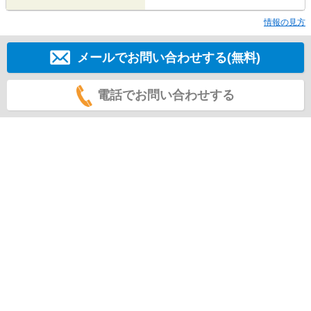
情報の見方
メールでお問い合わせする(無料)
電話でお問い合わせする